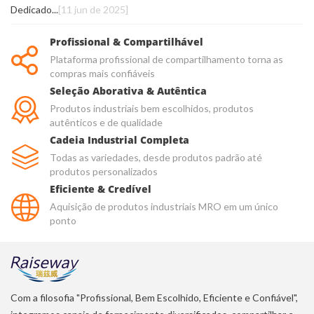
Dedicado...
[11 jun de 2025]
Profissional & Compartilhável
Plataforma profissional de compartilhamento torna as
compras mais confiáveis
Seleção Aborativa & Autêntica
Produtos industriais bem escolhidos, produtos
autênticos e de qualidade
Cadeia Industrial Completa
Todas as variedades, desde produtos padrão até
produtos personalizados
Eficiente & Credível
Aquisição de produtos industriais MRO em um único
ponto
Com a filosofia "Profissional, Bem Escolhido, Eficiente e Confiável",