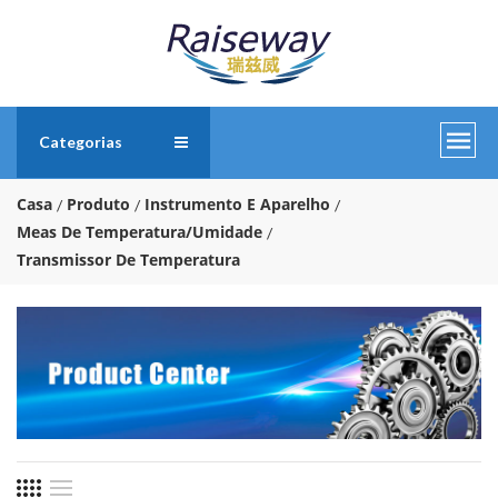
Categorias
Casa
Produto
Instrumento E Aparelho
Meas De Temperatura/Umidade
Transmissor De Temperatura