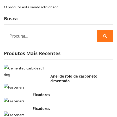
O produto está sendo adicionado!
Busca
Produtos Mais Recentes
Anel de rolo de carboneto
cimentado
Fixadores
Fixadores