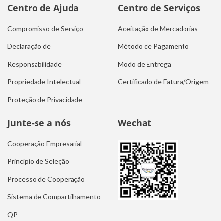
Centro de Ajuda
Centro de Serviços
Compromisso de Serviço
Aceitação de Mercadorias
Declaração de
Método de Pagamento
Responsabilidade
Modo de Entrega
Propriedade Intelectual
Certificado de Fatura/Origem
Proteção de Privacidade
Junte-se a nós
Wechat
Cooperação Empresarial
Princípio de Seleção
Processo de Cooperação
Sistema de Compartilhamento
QP