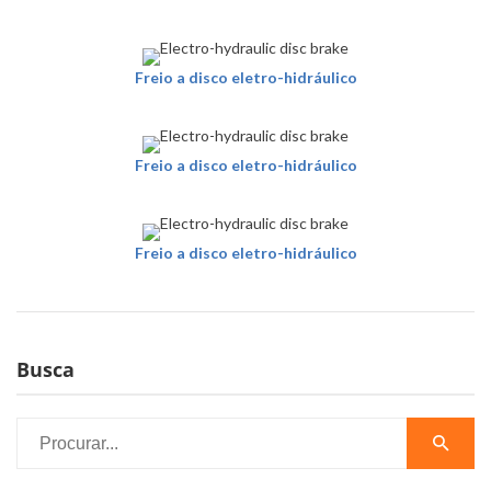
Freio a disco eletro-hidráulico
Freio a disco eletro-hidráulico
Freio a disco eletro-hidráulico
Busca