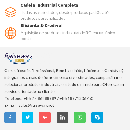
Cadeia Industrial Completa
Todas as variedades, desde produtos padrão até
produtos personalizados
Eficiente & Credível
Aquisição de produtos industriais MRO em um único
ponto
Com a filosofia "Profissional, Bem Escolhido, Eficiente e Confiável",
integramos canais de fornecimento diversificados, compartilhar e
selecionar produtos industriais em todo o mundo para Ofereça um
serviço orientado ao cliente.
Telefone:
+86 27-86888989
/
+86 18971306750
E-mail:
sales@raiseway.net