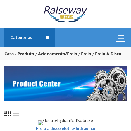
Categorias
Casa
Produto
Acionamento/Freio
Freio
Freio A Disco
Freio a disco eletro-hidráulico