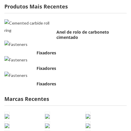
Produtos Mais Recentes
Anel de rolo de carboneto
cimentado
Fixadores
Fixadores
Fixadores
Marcas Recentes