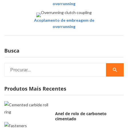
overrunning
Acoplamento de embreagem de
overrunning
Busca
Produtos Mais Recentes
Anel de rolo de carboneto
cimentado