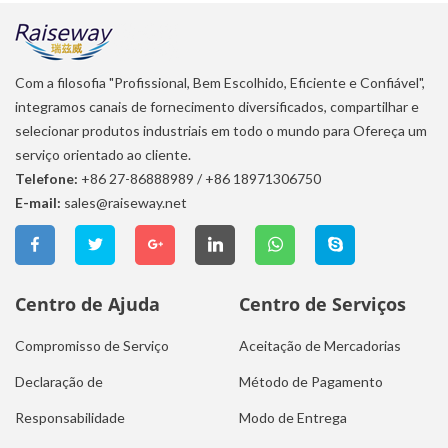
Com a filosofia "Profissional, Bem Escolhido, Eficiente e Confiável",
integramos canais de fornecimento diversificados, compartilhar e
selecionar produtos industriais em todo o mundo para Ofereça um
serviço orientado ao cliente.
Telefone:
+86 27-86888989
/
+86 18971306750
E-mail:
sales@raiseway.net
Centro de Ajuda
Centro de Serviços
Compromisso de Serviço
Aceitação de Mercadorias
Declaração de
Método de Pagamento
Responsabilidade
Modo de Entrega