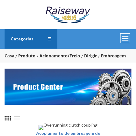
Categorias
Casa
Produto
Acionamento/Freio
Dirigir
Embreagem
Acoplamento de embreagem de