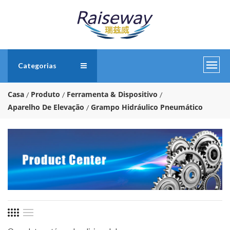
Categorias
Casa
Produto
Ferramenta & Dispositivo
Aparelho De Elevação
Grampo Hidráulico Pneumático