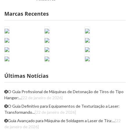
Marcas Recentes
Últimas Notícias
O Guia Profissional de Máquinas de Detonação de Tiros do Tipo
Hanger:...
[22 de janeiro de 2026]
O Guia Definitivo para Equipamentos de Texturização a Laser:
Transformando...
[22 de janeiro de 2026]
Guia Avançado para Máquina de Soldagem a Laser de Tira:...
[22
de janeiro de 2026]