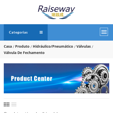
Categorias
Casa
Produto
Hidráulico/Pneumático
Válvulas
Válvula De Fechamento