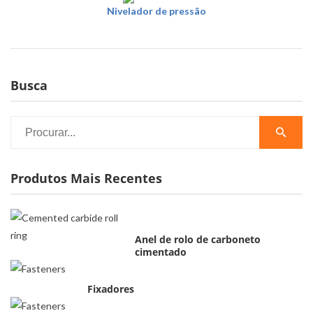
Nivelador de pressão
Busca
Produtos Mais Recentes
Anel de rolo de carboneto
cimentado
Fixadores