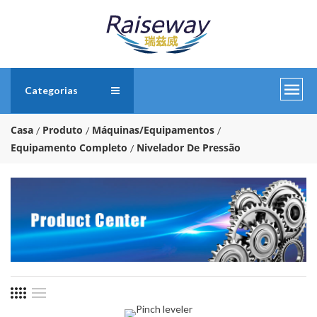
Categorias
Casa
Produto
Máquinas/Equipamentos
Equipamento Completo
Nivelador De Pressão