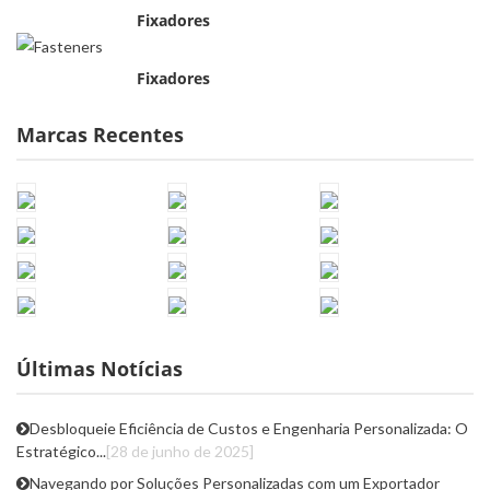
Fixadores
Fixadores
Marcas Recentes
Últimas Notícias
Desbloqueie Eficiência de Custos e Engenharia Personalizada: O
Estratégico...
[28 de junho de 2025]
Navegando por Soluções Personalizadas com um Exportador