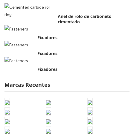
Anel de rolo de carboneto
cimentado
Fixadores
Fixadores
Fixadores
Marcas Recentes