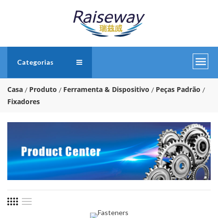
Categorias
Casa
Produto
Ferramenta & Dispositivo
Peças Padrão
Fixadores