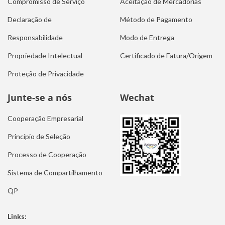
Compromisso de Serviço
Aceitação de Mercadorias
Declaração de
Método de Pagamento
Responsabilidade
Modo de Entrega
Propriedade Intelectual
Certificado de Fatura/Origem
Proteção de Privacidade
Junte-se a nós
Wechat
Cooperação Empresarial
Princípio de Seleção
Processo de Cooperação
Sistema de Compartilhamento
QP
Links: