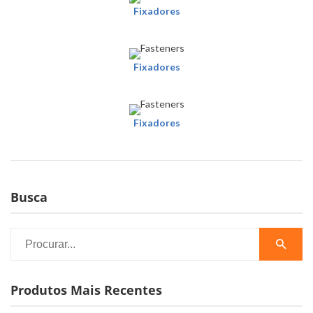
Fixadores
Fixadores
Fixadores
Busca
Produtos Mais Recentes