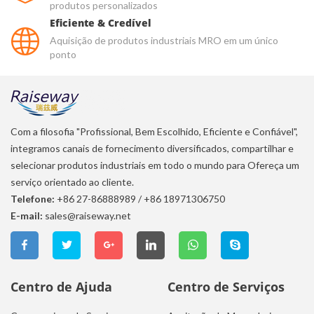
produtos personalizados
Eficiente & Credível
Aquisição de produtos industriais MRO em um único
ponto
Com a filosofia "Profissional, Bem Escolhido, Eficiente e Confiável",
integramos canais de fornecimento diversificados, compartilhar e
selecionar produtos industriais em todo o mundo para Ofereça um
serviço orientado ao cliente.
Telefone:
+86 27-86888989
/
+86 18971306750
E-mail:
sales@raiseway.net
Centro de Ajuda
Centro de Serviços