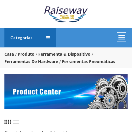
Categorias
Casa
Produto
Ferramenta & Dispositivo
Ferramentas De Hardware
Ferramentas Pneumáticas