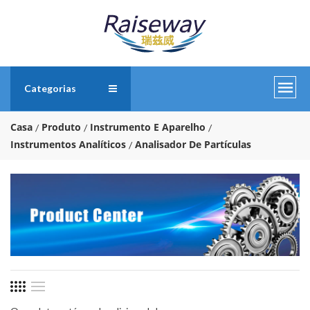
Categorias
Casa
Produto
Instrumento E Aparelho
Instrumentos Analíticos
Analisador De Partículas