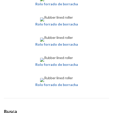
Rolo forrado de borracha
Rolo forrado de borracha
Rolo forrado de borracha
Rolo forrado de borracha
Rolo forrado de borracha
Busca