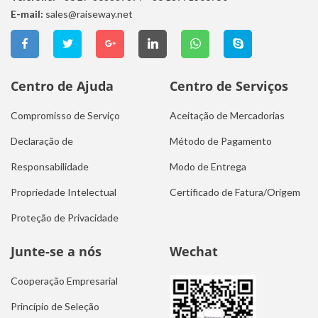
E-mail:
sales@raiseway.net
Centro de Ajuda
Centro de Serviços
Compromisso de Serviço
Aceitação de Mercadorias
Declaração de
Método de Pagamento
Responsabilidade
Modo de Entrega
Propriedade Intelectual
Certificado de Fatura/Origem
Proteção de Privacidade
Junte-se a nós
Wechat
Cooperação Empresarial
Princípio de Seleção