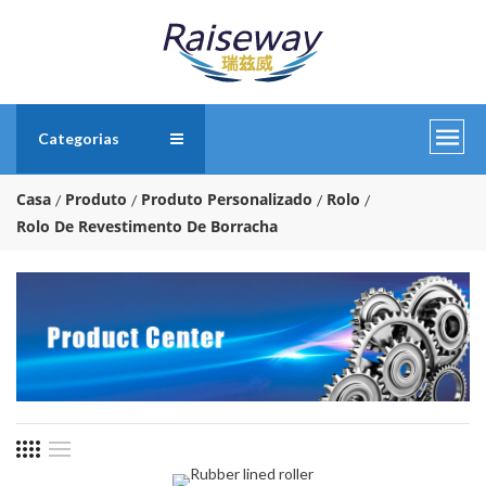
Categorias
Casa
Produto
Produto Personalizado
Rolo
Rolo De Revestimento De Borracha