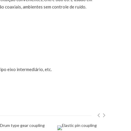
ão coaxiais, ambientes sem controle de ruído.
tipo eixo intermediário, etc.